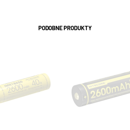
PODOBNE PRODUKTY