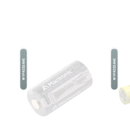
WYPRZEDANE
WYPRZEDANE