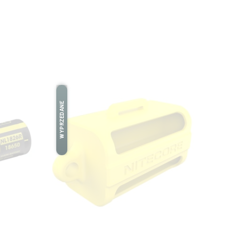
WYPRZEDANE
WYPRZEDANE