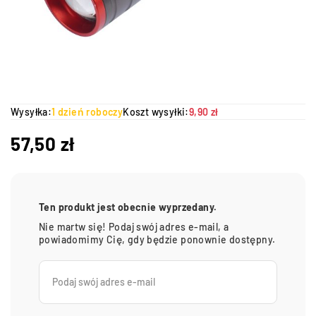
Wysyłka:
1 dzień roboczy
Koszt wysyłki:
9,90 zł
57,50
zł
Ten produkt jest obecnie wyprzedany.
Nie martw się! Podaj swój adres e-mail, a
powiadomimy Cię, gdy będzie ponownie dostępny.