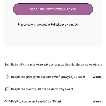
Przeczytałem i akceptuję
Politykę prywatności
Rabat 6% na pierwsze zakupy przy zapisaniu się do newslettera
Bezpłatna przesyłka dla zamówień powyżej 99,00 zł
Więcej
Bezpłatne zwroty, 30 dni na darmowy zwrot
PayPo, kup teraz i zapłać za 30 dni
Więcej