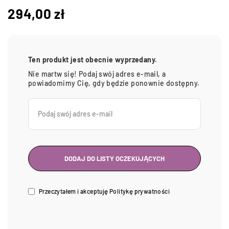
294,00
zł
Ten produkt jest obecnie wyprzedany.
Nie martw się! Podaj swój adres e-mail, a
powiadomimy Cię, gdy będzie ponownie dostępny.
Przeczytałem i akceptuję
Politykę prywatności