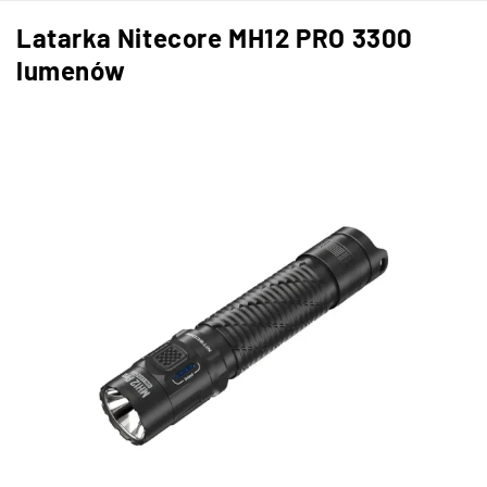
Latarka Nitecore MH12 PRO 3300
lumenów