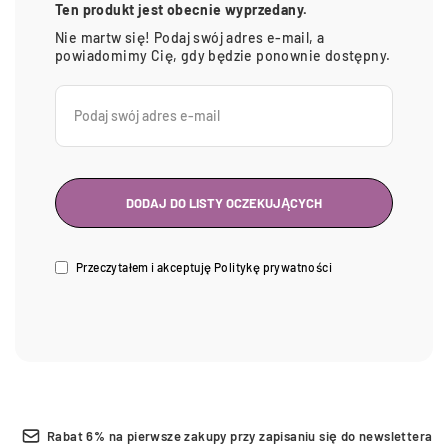
Ten produkt jest obecnie wyprzedany.
Nie martw się! Podaj swój adres e-mail, a
powiadomimy Cię, gdy będzie ponownie dostępny.
Przeczytałem i akceptuję
Politykę prywatności
Rabat 6% na pierwsze zakupy przy zapisaniu się do newslettera