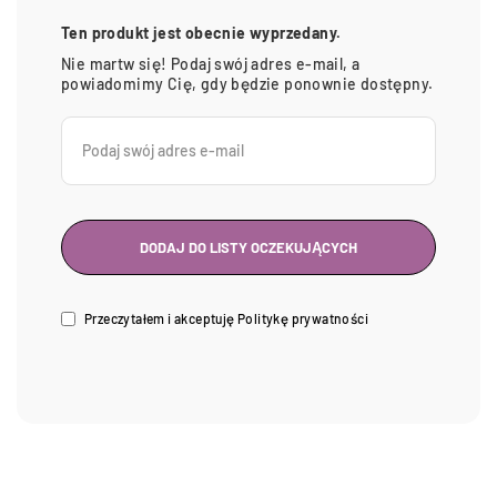
Ten produkt jest obecnie wyprzedany.
Nie martw się! Podaj swój adres e-mail, a
powiadomimy Cię, gdy będzie ponownie dostępny.
Przeczytałem i akceptuję
Politykę prywatności