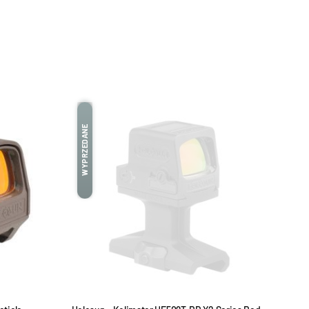
WYPRZEDANE
WYPRZEDANE