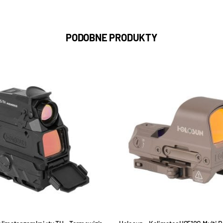
PODOBNE PRODUKTY