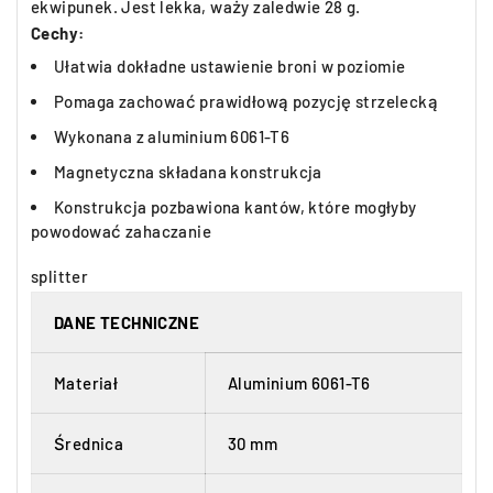
ekwipunek. Jest lekka, waży zaledwie 28 g.
Cechy:
Ułatwia dokładne ustawienie broni w poziomie
Pomaga zachować prawidłową pozycję strzelecką
Wykonana z aluminium 6061-T6
Magnetyczna składana konstrukcja
Konstrukcja pozbawiona kantów, które mogłyby
powodować zahaczanie
splitter
DANE TECHNICZNE
Materiał
Aluminium 6061-T6
Średnica
30 mm