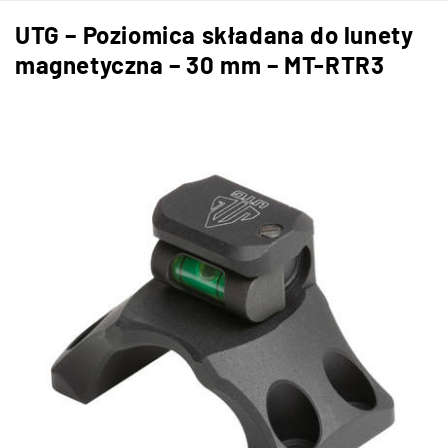
UTG – Poziomica składana do lunety
magnetyczna – 30 mm – MT-RTR3