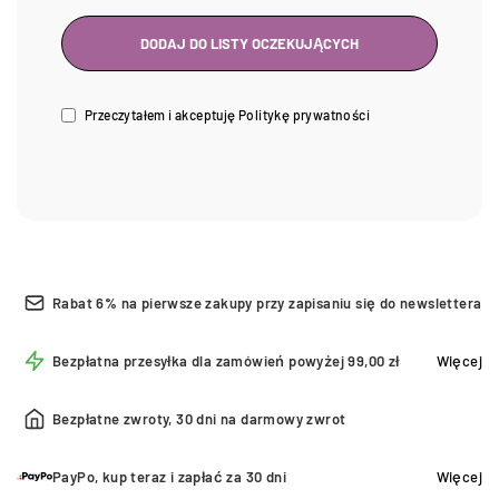
Przeczytałem i akceptuję
Politykę prywatności
Rabat 6% na pierwsze zakupy przy zapisaniu się do newslettera
Bezpłatna przesyłka dla zamówień powyżej 99,00 zł
Więcej
Bezpłatne zwroty, 30 dni na darmowy zwrot
PayPo, kup teraz i zapłać za 30 dni
Więcej