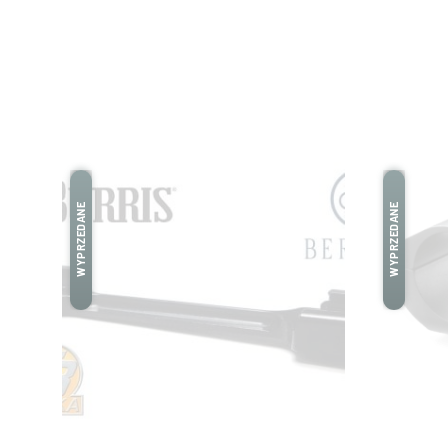
WYPRZEDANE
WYPRZEDANE