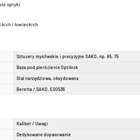
sie optyki
kich i łowieckich
Sztucery myśliwskie i precyzyjne SAKO, np. 85, 75
Baza pod pierścienie Optilock
Stal narzędziowa, oksydowana
Beretta / SAKO, E00536
Kaliber / Uwagi
Dedykowane dopasowanie