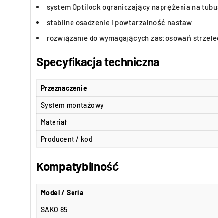
system Optilock ograniczający naprężenia na tubu
stabilne osadzenie i powtarzalność nastaw
rozwiązanie do wymagających zastosowań strzelec
Specyfikacja techniczna
Przeznaczenie
System montażowy
Materiał
Producent / kod
Kompatybilność
Model / Seria
SAKO 85