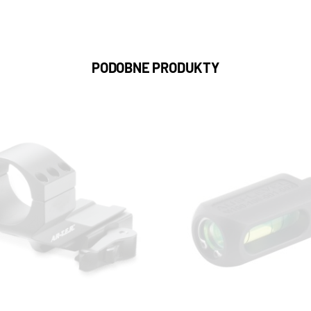
PODOBNE PRODUKTY