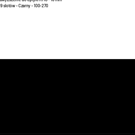
- 9 slotów - Czarny - 100-270