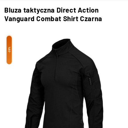
Bluza taktyczna Direct Action
Vanguard Combat Shirt Czarna
-20%