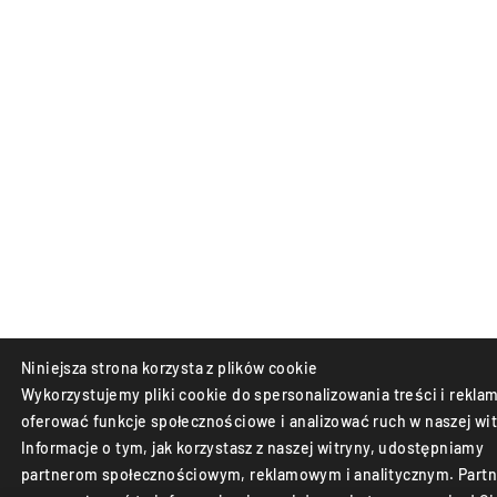
Niniejsza strona korzysta z plików cookie
Wykorzystujemy pliki cookie do spersonalizowania treści i reklam
oferować funkcje społecznościowe i analizować ruch w naszej wit
Informacje o tym, jak korzystasz z naszej witryny, udostępniamy
partnerom społecznościowym, reklamowym i analitycznym. Partn