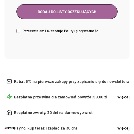
Przeczytałem i akceptuję
Politykę prywatności
Rabat 6% na pierwsze zakupy przy zapisaniu się do newslettera
Bezpłatna przesyłka dla zamówień powyżej 99,00 zł
Więcej
Bezpłatne zwroty, 30 dni na darmowy zwrot
PayPo, kup teraz i zapłać za 30 dni
Więcej