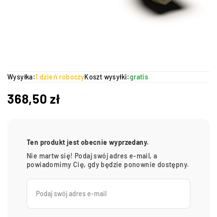
Wysyłka:
1 dzień roboczy
Koszt wysyłki:
gratis
368,50
zł
Ten produkt jest obecnie wyprzedany.
Nie martw się! Podaj swój adres e-mail, a
powiadomimy Cię, gdy będzie ponownie dostępny.