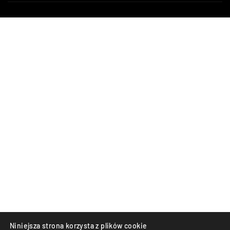
Niniejsza strona korzysta z plików cookie