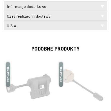
Informacje dodatkowe
▼
Czas realizacji i dostawy
▼
Q & A
▼
PODOBNE PRODUKTY
WYPRZEDANE
WYPRZEDANE