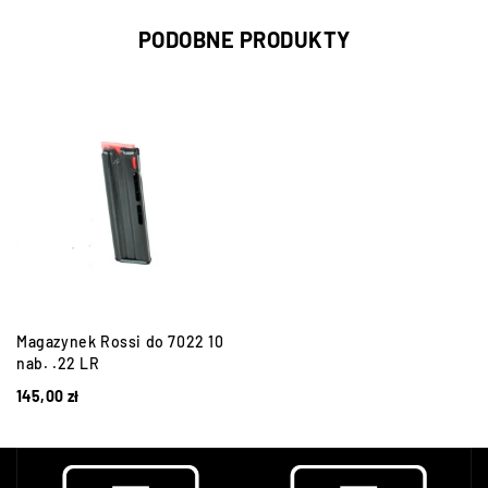
PODOBNE PRODUKTY
Magazynek Rossi do 7022 10
nab. .22 LR
145,00
zł