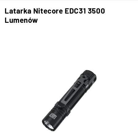
Latarka Nitecore EDC31 3500
Lumenów